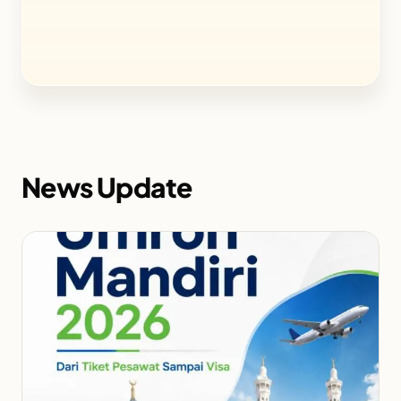
News Update