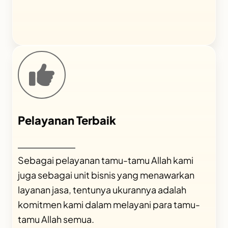
Pelayanan Terbaik
Sebagai pelayanan tamu-tamu Allah kami
juga sebagai unit bisnis yang menawarkan
layanan jasa, tentunya ukurannya adalah
komitmen kami dalam melayani para tamu-
tamu Allah semua.