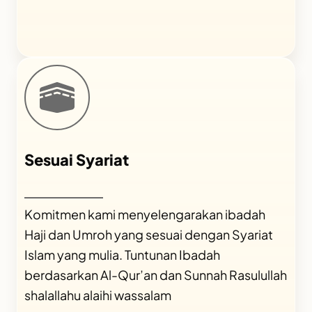
Sesuai Syariat
Komitmen kami menyelengarakan ibadah
Haji dan Umroh yang sesuai dengan Syariat
Islam yang mulia. Tuntunan Ibadah
berdasarkan Al-Qur’an dan Sunnah Rasulullah
shalallahu alaihi wassalam